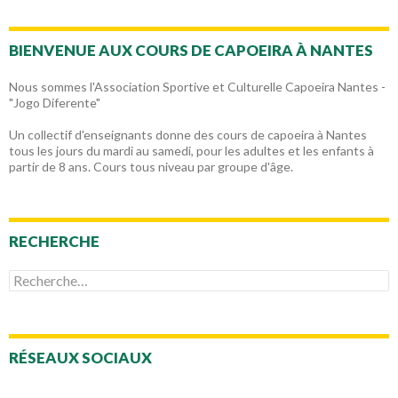
BIENVENUE AUX COURS DE CAPOEIRA À NANTES
Nous sommes l'Association Sportive et Culturelle Capoeira Nantes -
"Jogo Diferente"
Un collectif d'enseignants donne des cours de capoeira à Nantes
tous les jours du mardi au samedi, pour les adultes et les enfants à
partir de 8 ans. Cours tous niveau par groupe d'âge.
RECHERCHE
Rechercher :
RÉSEAUX SOCIAUX