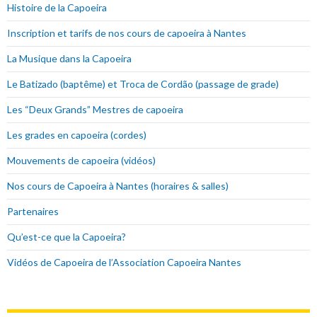
Histoire de la Capoeira
Inscription et tarifs de nos cours de capoeira à Nantes
La Musique dans la Capoeira
Le Batizado (baptême) et Troca de Cordão (passage de grade)
Les “Deux Grands” Mestres de capoeira
Les grades en capoeira (cordes)
Mouvements de capoeira (vidéos)
Nos cours de Capoeira à Nantes (horaires & salles)
Partenaires
Qu’est-ce que la Capoeira?
Vidéos de Capoeira de l’Association Capoeira Nantes