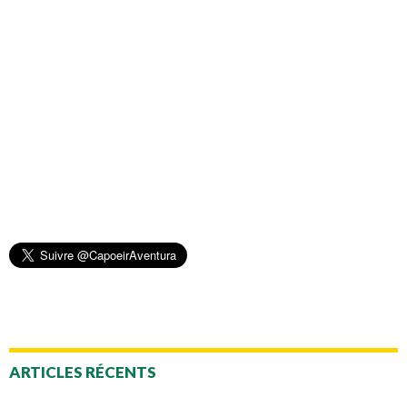
ARTICLES RÉCENTS