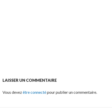
LAISSER UN COMMENTAIRE
Vous devez
être connecté
pour publier un commentaire.