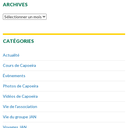
ARCHIVES
Archives
CATÉGORIES
Actualité
Cours de Capoeira
Évènements
Photos de Capoeira
Vidéos de Capoeira
Vie de l'association
Vie du groupe JAN
Voyages JAN