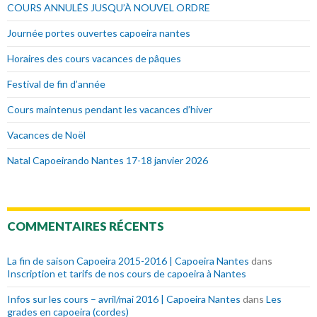
COURS ANNULÉS JUSQU’À NOUVEL ORDRE
Journée portes ouvertes capoeira nantes
Horaires des cours vacances de pâques
Festival de fin d’année
Cours maintenus pendant les vacances d’hiver
Vacances de Noël
Natal Capoeirando Nantes 17-18 janvier 2026
COMMENTAIRES RÉCENTS
La fin de saison Capoeira 2015-2016 | Capoeira Nantes
dans
Inscription et tarifs de nos cours de capoeira à Nantes
Infos sur les cours – avril/mai 2016 | Capoeira Nantes
dans
Les
grades en capoeira (cordes)