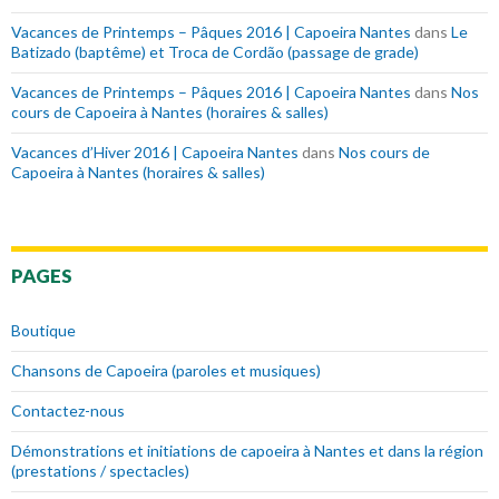
Vacances de Printemps – Pâques 2016 | Capoeira Nantes
dans
Le
Batizado (baptême) et Troca de Cordão (passage de grade)
Vacances de Printemps – Pâques 2016 | Capoeira Nantes
dans
Nos
cours de Capoeira à Nantes (horaires & salles)
Vacances d’Hiver 2016 | Capoeira Nantes
dans
Nos cours de
Capoeira à Nantes (horaires & salles)
PAGES
Boutique
Chansons de Capoeira (paroles et musiques)
Contactez-nous
Démonstrations et initiations de capoeira à Nantes et dans la région
(prestations / spectacles)