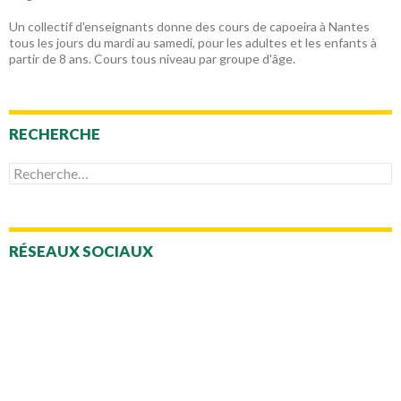
Un collectif d'enseignants donne des cours de capoeira à Nantes
tous les jours du mardi au samedi, pour les adultes et les enfants à
partir de 8 ans. Cours tous niveau par groupe d'âge.
RECHERCHE
Rechercher :
RÉSEAUX SOCIAUX