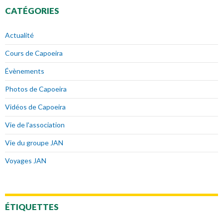
CATÉGORIES
Actualité
Cours de Capoeira
Évènements
Photos de Capoeira
Vidéos de Capoeira
Vie de l'association
Vie du groupe JAN
Voyages JAN
ÉTIQUETTES