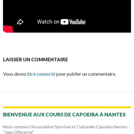
LAISSER UN COMMENTAIRE
Vous devez
être connecté
pour publier un commentaire.
BIENVENUE AUX COURS DE CAPOEIRA À NANTES
Nous sommes l'Association Sportive et Culturelle Capoeira Nantes -
"Jogo Diferente"