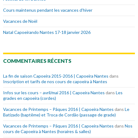
Cours maintenus pendant les vacances d’hiver
Vacances de Noël
Natal Capoeirando Nantes 17-18 janvier 2026
COMMENTAIRES RÉCENTS
La fin de saison Capoeira 2015-2016 | Capoeira Nantes
dans
Inscription et tarifs de nos cours de capoeira à Nantes
Infos sur les cours – avril/mai 2016 | Capoeira Nantes
dans
Les
grades en capoeira (cordes)
Vacances de Printemps – Pâques 2016 | Capoeira Nantes
dans
Le
Batizado (baptême) et Troca de Cordão (passage de grade)
Vacances de Printemps – Pâques 2016 | Capoeira Nantes
dans
Nos
cours de Capoeira à Nantes (horaires & salles)