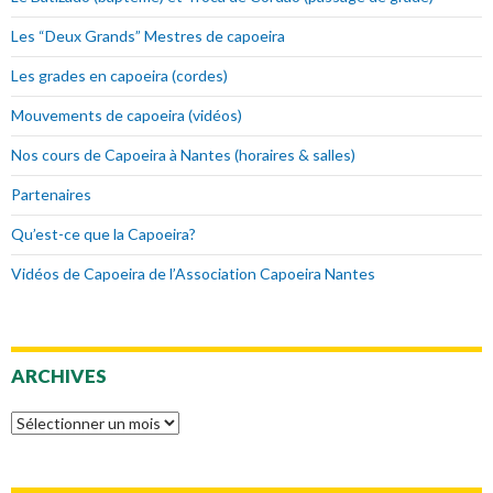
Les “Deux Grands” Mestres de capoeira
Les grades en capoeira (cordes)
Mouvements de capoeira (vidéos)
Nos cours de Capoeira à Nantes (horaires & salles)
Partenaires
Qu’est-ce que la Capoeira?
Vidéos de Capoeira de l’Association Capoeira Nantes
ARCHIVES
Archives