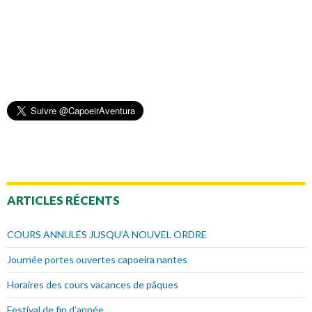
ARTICLES RÉCENTS
COURS ANNULÉS JUSQU’À NOUVEL ORDRE
Journée portes ouvertes capoeira nantes
Horaires des cours vacances de pâques
Festival de fin d’année