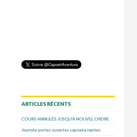
ARTICLES RÉCENTS
COURS ANNULÉS JUSQU’À NOUVEL ORDRE
Journée portes ouvertes capoeira nantes