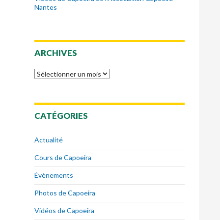
Nantes
ARCHIVES
Archives
CATÉGORIES
Actualité
Cours de Capoeira
Évènements
Photos de Capoeira
Vidéos de Capoeira