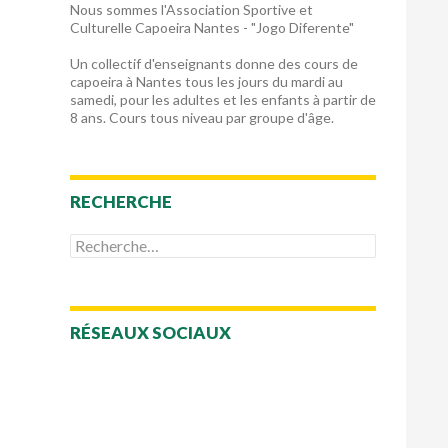
Nous sommes l'Association Sportive et
Culturelle Capoeira Nantes - "Jogo Diferente"
Un collectif d'enseignants donne des cours de
capoeira à Nantes tous les jours du mardi au
samedi, pour les adultes et les enfants à partir de
8 ans. Cours tous niveau par groupe d'âge.
RECHERCHE
Rechercher :
RÉSEAUX SOCIAUX