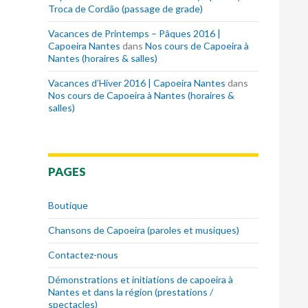
Troca de Cordão (passage de grade)
Vacances de Printemps – Pâques 2016 |
Capoeira Nantes
dans
Nos cours de Capoeira à
Nantes (horaires & salles)
Vacances d’Hiver 2016 | Capoeira Nantes
dans
Nos cours de Capoeira à Nantes (horaires &
salles)
PAGES
Boutique
Chansons de Capoeira (paroles et musiques)
Contactez-nous
Démonstrations et initiations de capoeira à
Nantes et dans la région (prestations /
spectacles)