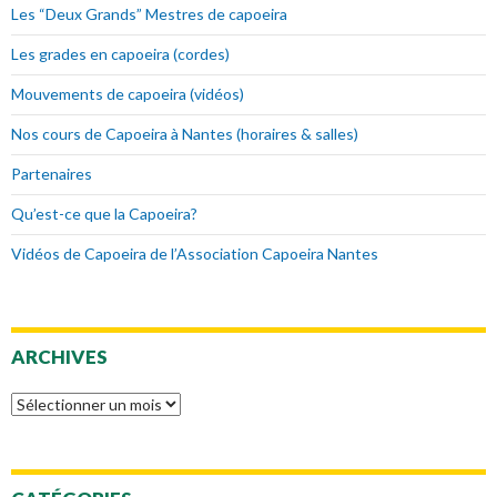
Les “Deux Grands” Mestres de capoeira
Les grades en capoeira (cordes)
Mouvements de capoeira (vidéos)
Nos cours de Capoeira à Nantes (horaires & salles)
Partenaires
Qu’est-ce que la Capoeira?
Vidéos de Capoeira de l’Association Capoeira Nantes
ARCHIVES
Archives