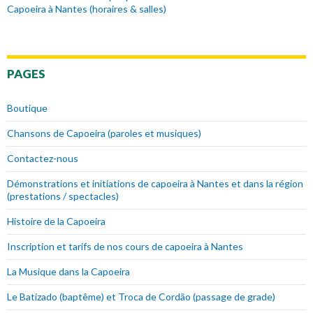
Capoeira à Nantes (horaires & salles)
PAGES
Boutique
Chansons de Capoeira (paroles et musiques)
Contactez-nous
Démonstrations et initiations de capoeira à Nantes et dans la région
(prestations / spectacles)
Histoire de la Capoeira
Inscription et tarifs de nos cours de capoeira à Nantes
La Musique dans la Capoeira
Le Batizado (baptême) et Troca de Cordão (passage de grade)