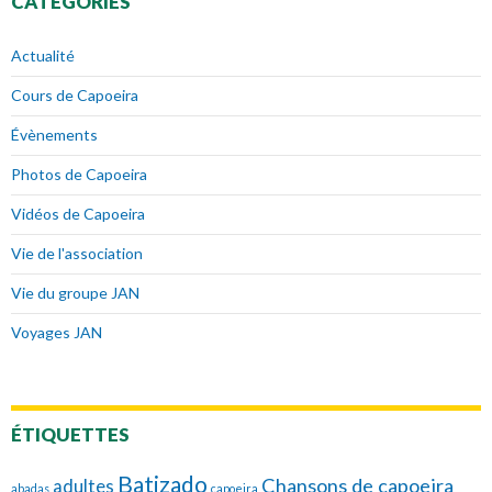
CATÉGORIES
Actualité
Cours de Capoeira
Évènements
Photos de Capoeira
Vidéos de Capoeira
Vie de l'association
Vie du groupe JAN
Voyages JAN
ÉTIQUETTES
Batizado
Chansons de capoeira
adultes
abadas
capoeira