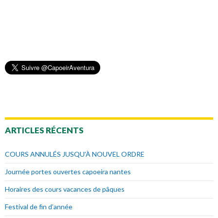
ARTICLES RÉCENTS
COURS ANNULÉS JUSQU’À NOUVEL ORDRE
Journée portes ouvertes capoeira nantes
Horaires des cours vacances de pâques
Festival de fin d’année