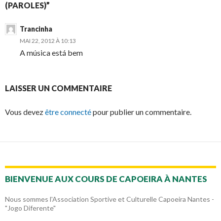
(PAROLES)”
Trancinha
MAI 22, 2012 À 10:13
A música está bem
LAISSER UN COMMENTAIRE
Vous devez
être connecté
pour publier un commentaire.
BIENVENUE AUX COURS DE CAPOEIRA À NANTES
Nous sommes l'Association Sportive et Culturelle Capoeira Nantes -
"Jogo Diferente"