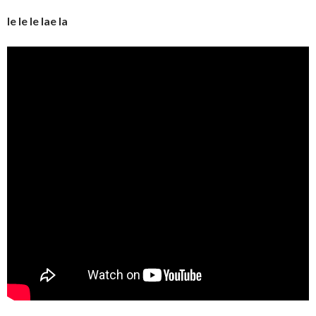
le le le lae la