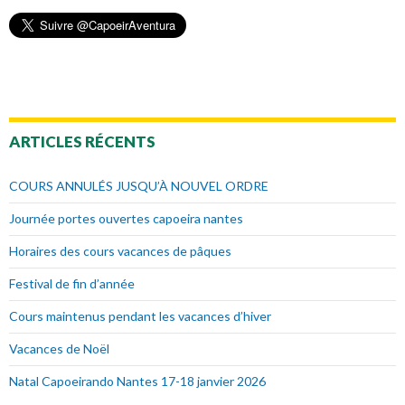
ARTICLES RÉCENTS
COURS ANNULÉS JUSQU’À NOUVEL ORDRE
Journée portes ouvertes capoeira nantes
Horaires des cours vacances de pâques
Festival de fin d’année
Cours maintenus pendant les vacances d’hiver
Vacances de Noël
Natal Capoeirando Nantes 17-18 janvier 2026