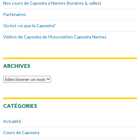
Nos cours de Capoeira à Nantes (horaires & salles)
Partenaires
Qu’est-ce que la Capoeira?
Vidéos de Capoeira de l’Association Capoeira Nantes
ARCHIVES
Archives
CATÉGORIES
Actualité
Cours de Capoeira