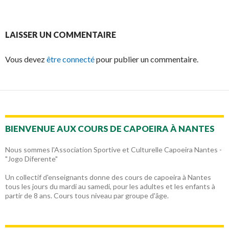
LAISSER UN COMMENTAIRE
Vous devez
être connecté
pour publier un commentaire.
BIENVENUE AUX COURS DE CAPOEIRA À NANTES
Nous sommes l'Association Sportive et Culturelle Capoeira Nantes -
"Jogo Diferente"
Un collectif d'enseignants donne des cours de capoeira à Nantes
tous les jours du mardi au samedi, pour les adultes et les enfants à
partir de 8 ans. Cours tous niveau par groupe d'âge.