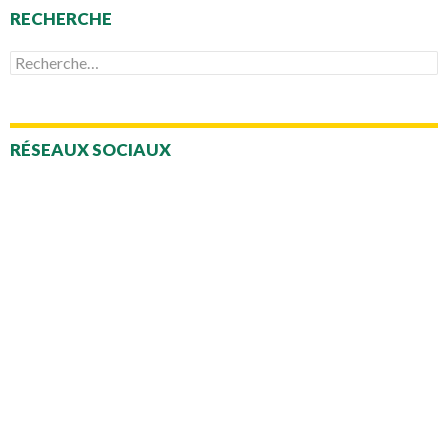
RECHERCHE
Rechercher :
RÉSEAUX SOCIAUX