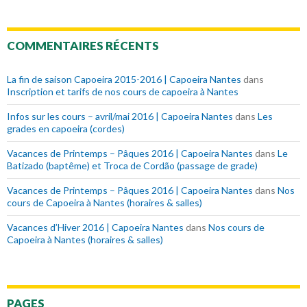
COMMENTAIRES RÉCENTS
La fin de saison Capoeira 2015-2016 | Capoeira Nantes
dans
Inscription et tarifs de nos cours de capoeira à Nantes
Infos sur les cours – avril/mai 2016 | Capoeira Nantes
dans
Les
grades en capoeira (cordes)
Vacances de Printemps – Pâques 2016 | Capoeira Nantes
dans
Le
Batizado (baptême) et Troca de Cordão (passage de grade)
Vacances de Printemps – Pâques 2016 | Capoeira Nantes
dans
Nos
cours de Capoeira à Nantes (horaires & salles)
Vacances d’Hiver 2016 | Capoeira Nantes
dans
Nos cours de
Capoeira à Nantes (horaires & salles)
PAGES