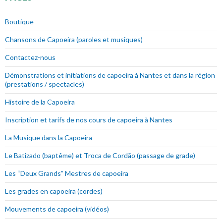
Boutique
Chansons de Capoeira (paroles et musiques)
Contactez-nous
Démonstrations et initiations de capoeira à Nantes et dans la région
(prestations / spectacles)
Histoire de la Capoeira
Inscription et tarifs de nos cours de capoeira à Nantes
La Musique dans la Capoeira
Le Batizado (baptême) et Troca de Cordão (passage de grade)
Les “Deux Grands” Mestres de capoeira
Les grades en capoeira (cordes)
Mouvements de capoeira (vidéos)