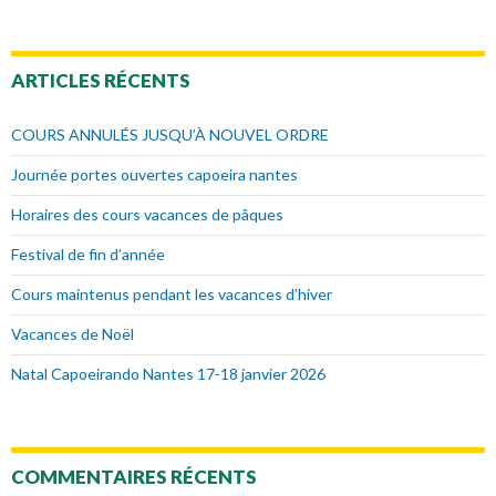
ARTICLES RÉCENTS
COURS ANNULÉS JUSQU’À NOUVEL ORDRE
Journée portes ouvertes capoeira nantes
Horaires des cours vacances de pâques
Festival de fin d’année
Cours maintenus pendant les vacances d’hiver
Vacances de Noël
Natal Capoeirando Nantes 17-18 janvier 2026
COMMENTAIRES RÉCENTS