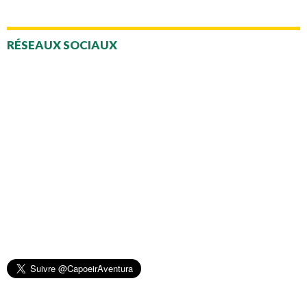
RÉSEAUX SOCIAUX