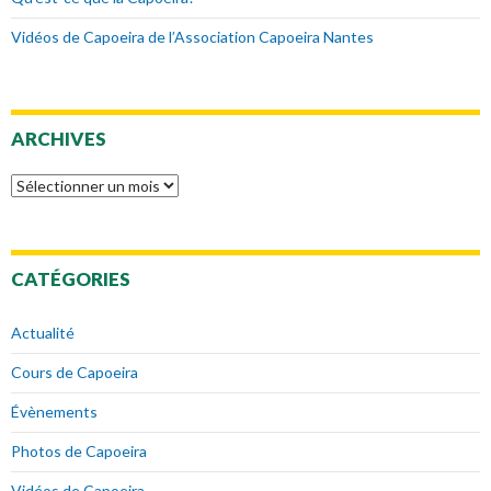
Vidéos de Capoeira de l’Association Capoeira Nantes
ARCHIVES
Archives
CATÉGORIES
Actualité
Cours de Capoeira
Évènements
Photos de Capoeira
Vidéos de Capoeira