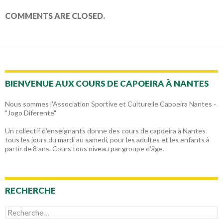
COMMENTS ARE CLOSED.
BIENVENUE AUX COURS DE CAPOEIRA À NANTES
Nous sommes l'Association Sportive et Culturelle Capoeira Nantes -
"Jogo Diferente"
Un collectif d'enseignants donne des cours de capoeira à Nantes
tous les jours du mardi au samedi, pour les adultes et les enfants à
partir de 8 ans. Cours tous niveau par groupe d'âge.
RECHERCHE
Rechercher :